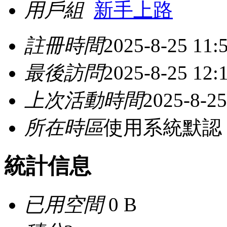
用戶組
新手上路
註冊時間
2025-8-25 11:
最後訪問
2025-8-25 12:
上次活動時間
2025-8-25
所在時區
使用系統默認
統計信息
已用空間
0 B