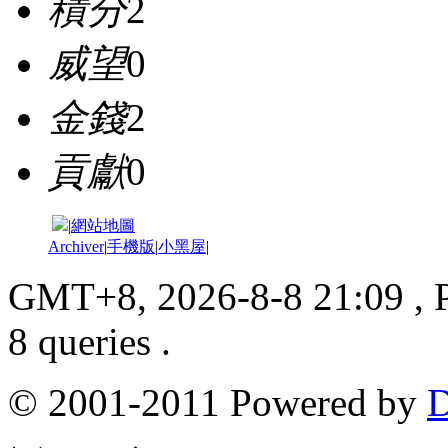
積分
2
威望
0
金錢
2
貢獻
0
|
網站地圖
Archiver
|
手機版
|
小黑屋
|
GMT+8, 2026-8-8 21:09
, 
8 queries .
© 2001-2011 Powered by
D