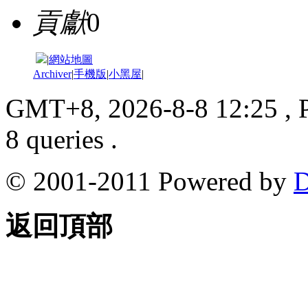
貢獻
0
|
網站地圖
Archiver
|
手機版
|
小黑屋
|
GMT+8, 2026-8-8 12:25
, 
8 queries .
© 2001-2011 Powered by
D
返回頂部