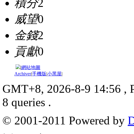
積分
2
威望
0
金錢
2
貢獻
0
|
網站地圖
Archiver
|
手機版
|
小黑屋
|
GMT+8, 2026-8-9 14:56
, 
8 queries .
© 2001-2011 Powered by
D