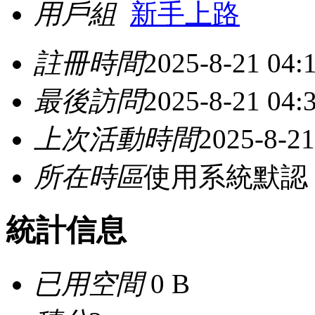
用戶組
新手上路
註冊時間
2025-8-21 04:
最後訪問
2025-8-21 04:
上次活動時間
2025-8-21
所在時區
使用系統默認
統計信息
已用空間
0 B