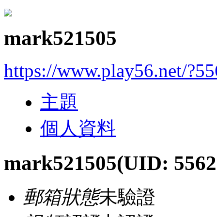
mark521505
https://www.play56.net/?5
主題
個人資料
mark521505
(UID: 5562
郵箱狀態
未驗證