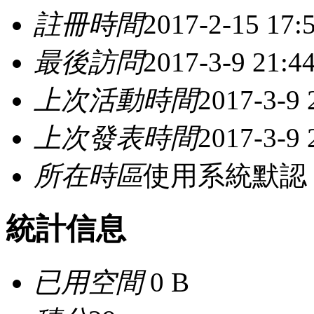
註冊時間
2017-2-15 17:
最後訪問
2017-3-9 21:4
上次活動時間
2017-3-9 
上次發表時間
2017-3-9 
所在時區
使用系統默認
統計信息
已用空間
0 B