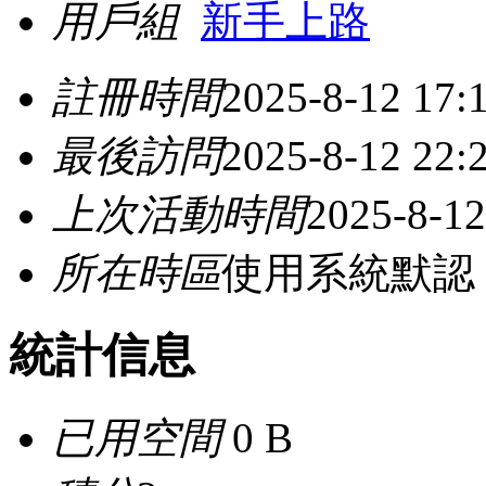
用戶組
新手上路
註冊時間
2025-8-12 17:
最後訪問
2025-8-12 22:
上次活動時間
2025-8-12
所在時區
使用系統默認
統計信息
已用空間
0 B