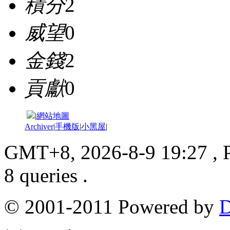
積分
2
威望
0
金錢
2
貢獻
0
|
網站地圖
Archiver
|
手機版
|
小黑屋
|
GMT+8, 2026-8-9 19:27
, 
8 queries .
© 2001-2011 Powered by
D