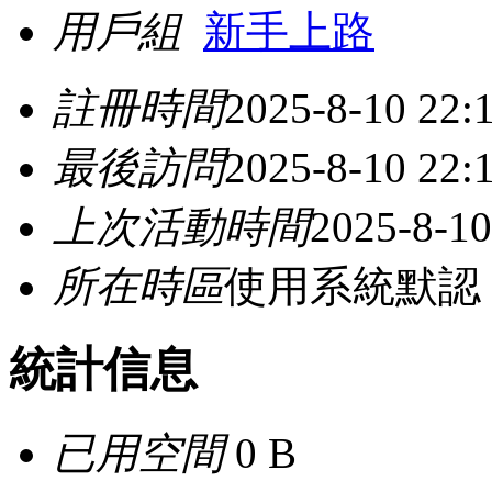
用戶組
新手上路
註冊時間
2025-8-10 22:
最後訪問
2025-8-10 22:
上次活動時間
2025-8-10
所在時區
使用系統默認
統計信息
已用空間
0 B