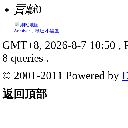
貢獻
0
|
網站地圖
Archiver
|
手機版
|
小黑屋
|
GMT+8, 2026-8-7 10:50
, 
8 queries .
© 2001-2011 Powered by
D
返回頂部