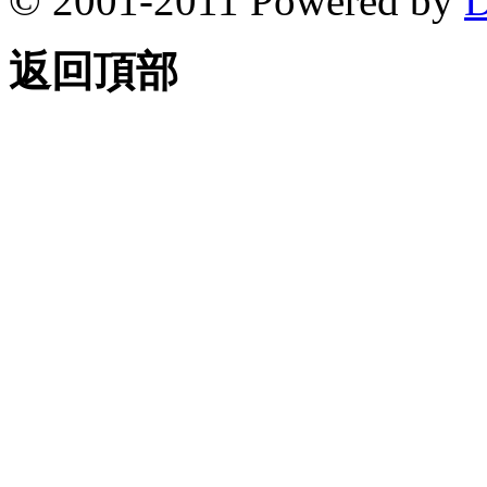
© 2001-2011 Powered by
D
返回頂部