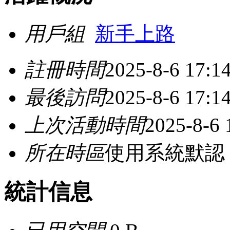
用戶組
新手上路
註冊時間
2025-8-6 17:1
最後訪問
2025-8-6 17:1
上次活動時間
2025-8-6 
所在時區
使用系統默認
統計信息