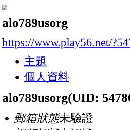
alo789usorg
https://www.play56.net/?5
主題
個人資料
alo789usorg
(UID: 5478
郵箱狀態
未驗證