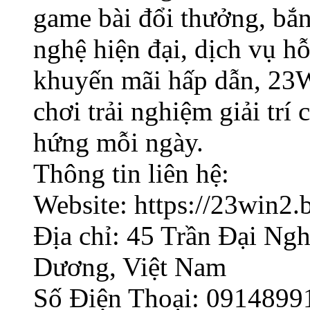
game bài đổi thưởng, bắn
nghệ hiện đại, dịch vụ h
khuyến mãi hấp dẫn, 23
chơi trải nghiệm giải tr
hứng mỗi ngày.
Thông tin liên hệ:
Website: https://23win2.b
Địa chỉ: 45 Trần Đại Ng
Dương, Việt Nam
Số Điện Thoại: 0914899