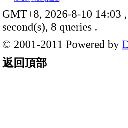
GMT+8, 2026-8-10 14:03
,
second(s), 8 queries .
© 2001-2011 Powered by
D
返回頂部