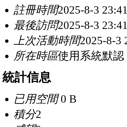
註冊時間
2025-8-3 23:4
最後訪問
2025-8-3 23:4
上次活動時間
2025-8-3 
所在時區
使用系統默認
統計信息
已用空間
0 B
積分
2