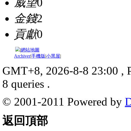
威望
0
金錢
2
貢獻
0
|
網站地圖
Archiver
|
手機版
|
小黑屋
|
GMT+8, 2026-8-8 23:00
, 
8 queries .
© 2001-2011 Powered by
D
返回頂部