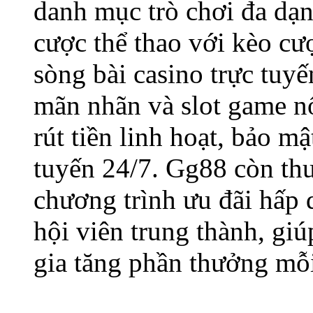
danh mục trò chơi đa dạn
cược thể thao với kèo cư
sòng bài casino trực tuy
mãn nhãn và slot game n
rút tiền linh hoạt, bảo m
tuyến 24/7. Gg88 còn thư
chương trình ưu đãi hấp
hội viên trung thành, gi
gia tăng phần thưởng mỗ