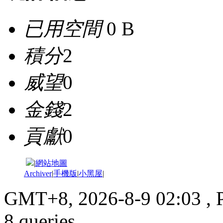
已用空間
0 B
積分
2
威望
0
金錢
2
貢獻
0
|
網站地圖
Archiver
|
手機版
|
小黑屋
|
GMT+8, 2026-8-9 02:03
, 
8 queries .