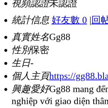
視頻認證
未認證
統計信息
好友數 0
|
回帖
真實姓名
Gg88
性別
保密
生日
-
個人主頁
https://gg88.bl
興趣愛好
Gg88 mang đến 
nghiệp với giao diện thân