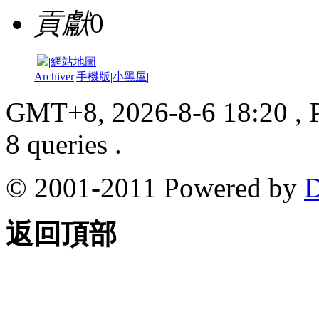
貢獻
0
|
網站地圖
Archiver
|
手機版
|
小黑屋
|
GMT+8, 2026-8-6 18:20
, 
8 queries .
© 2001-2011 Powered by
D
返回頂部