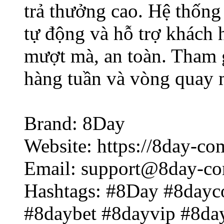
trả thưởng cao. Hệ thống
tự động và hỗ trợ khách 
mượt mà, an toàn. Tham g
hàng tuần và vòng quay 
Brand: 8Day
Website: https://8day-com
Email:
support@8day-com
Hashtags: #8Day #8dayc
#8daybet #8dayvip #8da