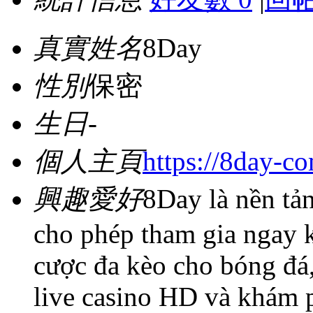
真實姓名
8Day
性別
保密
生日
-
個人主頁
https://8day-co
興趣愛好
8Day là nền tản
cho phép tham gia ngay k
cược đa kèo cho bóng đá,
live casino HD và khám p