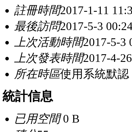
註冊時間
2017-1-11 11:
最後訪問
2017-5-3 00:2
上次活動時間
2017-5-3 
上次發表時間
2017-4-26
所在時區
使用系統默認
統計信息
已用空間
0 B