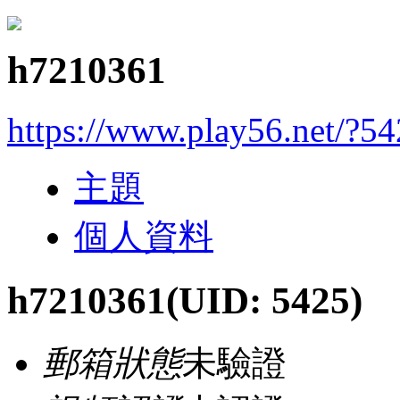
h7210361
https://www.play56.net/?5
主題
個人資料
h7210361
(UID: 5425)
郵箱狀態
未驗證