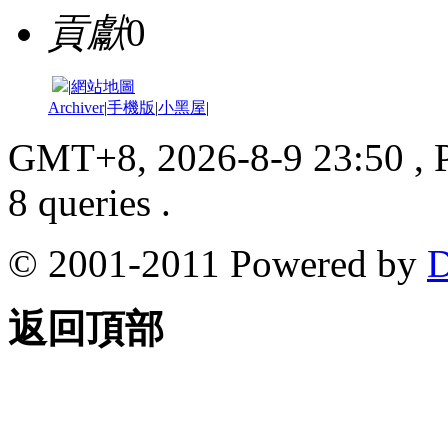
貢獻
0
|
網站地圖
Archiver
|
手機版
|
小黑屋
|
GMT+8, 2026-8-9 23:50
, 
8 queries .
© 2001-2011 Powered by
D
返回頂部