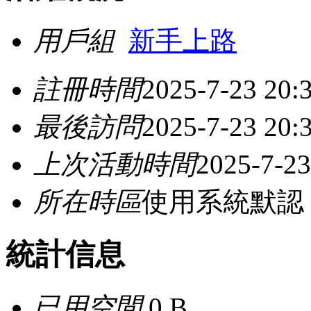
用戶組
新手上路
註冊時間
2025-7-23 20:
最後訪問
2025-7-23 20:
上次活動時間
2025-7-23
所在時區
使用系統默認
統計信息
已用空間
0 B