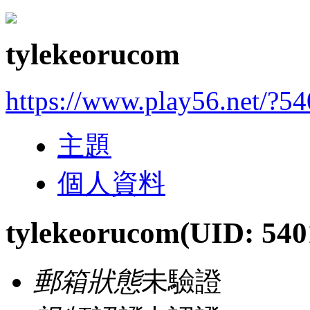
tylekeorucom
https://www.play56.net/?5
主題
個人資料
tylekeorucom
(UID: 540
郵箱狀態
未驗證