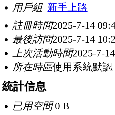
用戶組
新手上路
註冊時間
2025-7-14 09:
最後訪問
2025-7-14 10:
上次活動時間
2025-7-14
所在時區
使用系統默認
統計信息
已用空間
0 B