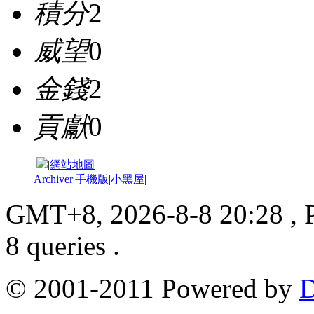
積分
2
威望
0
金錢
2
貢獻
0
|
網站地圖
Archiver
|
手機版
|
小黑屋
|
GMT+8, 2026-8-8 20:28
, 
8 queries .
© 2001-2011 Powered by
D