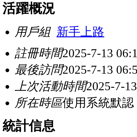
活躍概況
用戶組
新手上路
註冊時間
2025-7-13 06:
最後訪問
2025-7-13 06:
上次活動時間
2025-7-13
所在時區
使用系統默認
統計信息