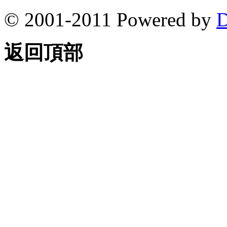
© 2001-2011 Powered by
D
返回頂部