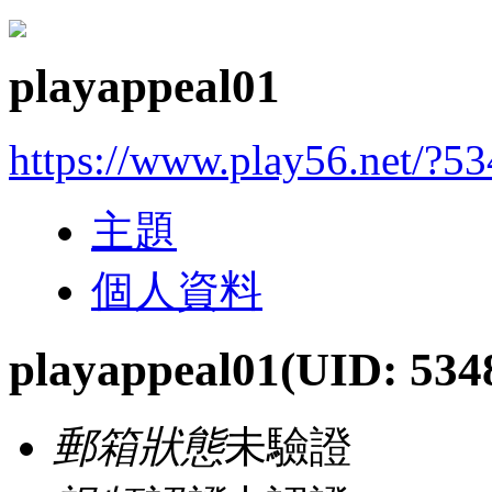
playappeal01
https://www.play56.net/?5
主題
個人資料
playappeal01
(UID: 534
郵箱狀態
未驗證