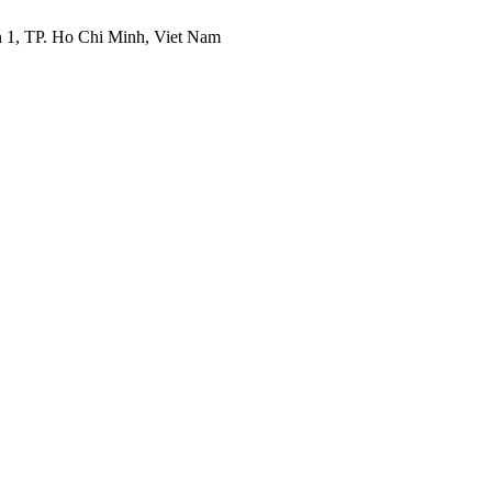
 1, TP. Ho Chi Minh, Viet Nam