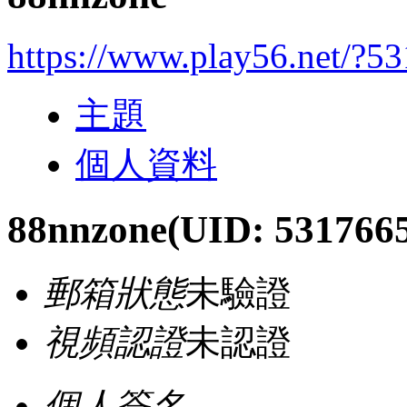
https://www.play56.net/?5
主題
個人資料
88nnzone
(UID: 531766
郵箱狀態
未驗證
視頻認證
未認證
個人簽名