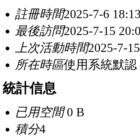
註冊時間
2025-7-6 18:1
最後訪問
2025-7-15 20:
上次活動時間
2025-7-15
所在時區
使用系統默認
統計信息
已用空間
0 B
積分
4