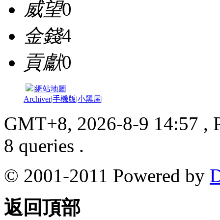
威望
0
金錢
4
貢獻
0
|
網站地圖
Archiver
|
手機版
|
小黑屋
|
GMT+8, 2026-8-9 14:57
, 
8 queries .
© 2001-2011 Powered by
D
返回頂部