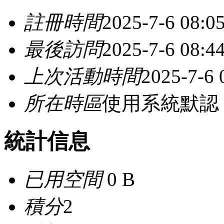
註冊時間
2025-7-6 08:0
最後訪問
2025-7-6 08:4
上次活動時間
2025-7-6 
所在時區
使用系統默認
統計信息
已用空間
0 B
積分
2