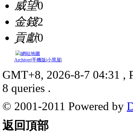
威望
0
金錢
2
貢獻
0
|
網站地圖
Archiver
|
手機版
|
小黑屋
|
GMT+8, 2026-8-7 04:31
, 
8 queries .
© 2001-2011 Powered by
D
返回頂部