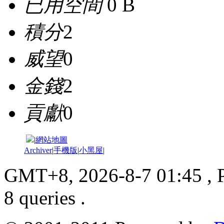
已用空間
0 B
積分
2
威望
0
金錢
2
貢獻
0
|
網站地圖
Archiver
|
手機版
|
小黑屋
|
GMT+8, 2026-8-7 01:45
, 
8 queries .