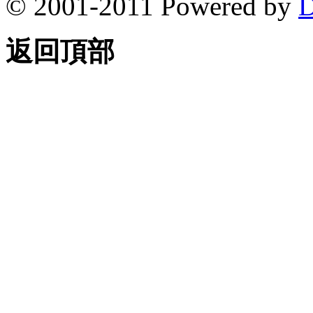
© 2001-2011 Powered by
D
返回頂部