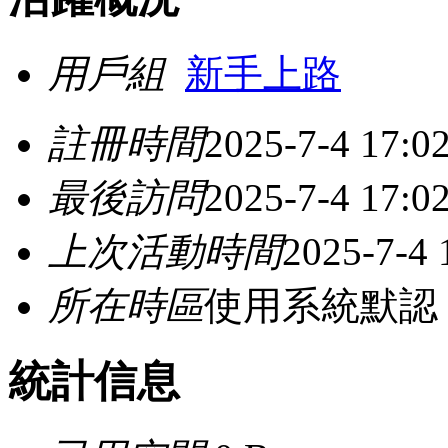
用戶組
新手上路
註冊時間
2025-7-4 17:0
最後訪問
2025-7-4 17:0
上次活動時間
2025-7-4 
所在時區
使用系統默認
統計信息