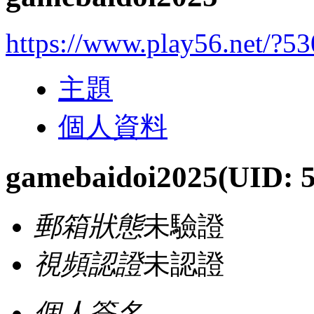
https://www.play56.net/?5
主題
個人資料
gamebaidoi2025
(UID: 
郵箱狀態
未驗證
視頻認證
未認證
個人簽名