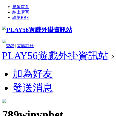
形象首頁
線上購買
論壇
BBS
登錄
|
立即註冊
PLAY56遊戲外掛資訊站
›
加為好友
發送消息
789winvnbet