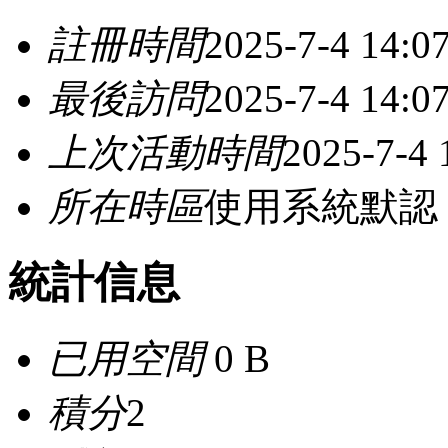
註冊時間
2025-7-4 14:0
最後訪問
2025-7-4 14:0
上次活動時間
2025-7-4 
所在時區
使用系統默認
統計信息
已用空間
0 B
積分
2