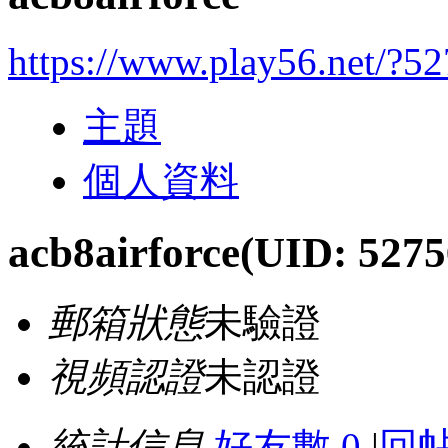
https://www.play56.net/?5
主題
個人資料
acb8airforce
(UID: 5275
郵箱狀態
未驗證
視頻認證
未認證
統計信息
好友數 0
|
回帖