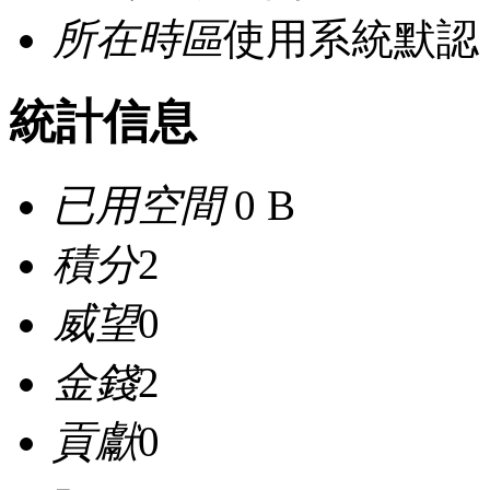
所在時區
使用系統默認
統計信息
已用空間
0 B
積分
2
威望
0
金錢
2
貢獻
0