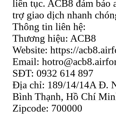
liên tục. ACB8 đảm bảo a
trợ giao dịch nhanh chó
Thông tin liên hệ:
Thương hiệu: ACB8
Website: https://acb8.airf
Email:
hotro@acb8.airfo
SĐT: 0932 614 897
Địa chỉ: 189/14/14A Đ.
Bình Thạnh, Hồ Chí Min
Zipcode: 700000