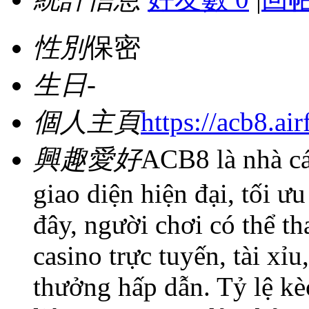
性別
保密
生日
-
個人主頁
https://acb8.air
興趣愛好
ACB8 là nhà cái
giao diện hiện đại, tối ư
đây, người chơi có thể th
casino trực tuyến, tài xỉ
thưởng hấp dẫn. Tỷ lệ kè