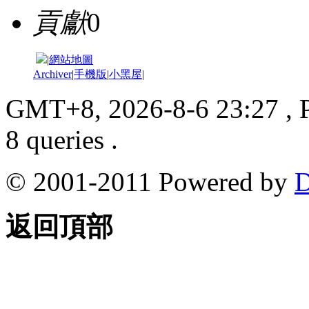
貢獻
0
|
網站地圖
Archiver
|
手機版
|
小黑屋
|
GMT+8, 2026-8-6 23:27
, 
8 queries .
© 2001-2011 Powered by
D
返回頂部