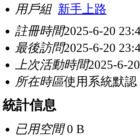
用戶組
新手上路
註冊時間
2025-6-20 23:
最後訪問
2025-6-20 23:
上次活動時間
2025-6-20
所在時區
使用系統默認
統計信息
已用空間
0 B