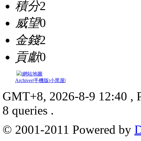
積分
2
威望
0
金錢
2
貢獻
0
|
網站地圖
Archiver
|
手機版
|
小黑屋
|
GMT+8, 2026-8-9 12:40
, 
8 queries .
© 2001-2011 Powered by
D