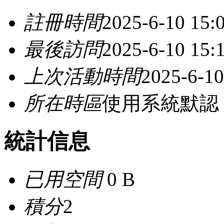
註冊時間
2025-6-10 15:
最後訪問
2025-6-10 15:
上次活動時間
2025-6-10
所在時區
使用系統默認
統計信息
已用空間
0 B
積分
2