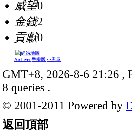
威望
0
金錢
2
貢獻
0
|
網站地圖
Archiver
|
手機版
|
小黑屋
|
GMT+8, 2026-8-6 21:26
, 
8 queries .
© 2001-2011 Powered by
D
返回頂部