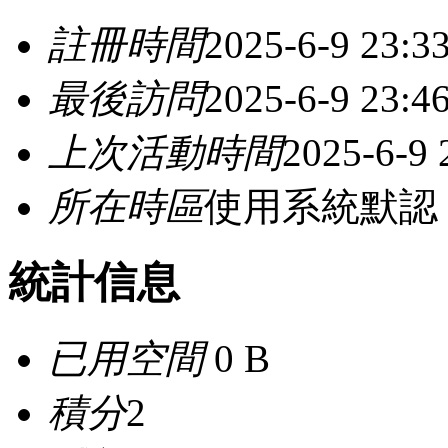
註冊時間
2025-6-9 23:3
最後訪問
2025-6-9 23:4
上次活動時間
2025-6-9 
所在時區
使用系統默認
統計信息
已用空間
0 B
積分
2