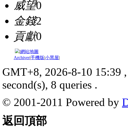
威望
0
金錢
2
貢獻
0
|
網站地圖
Archiver
|
手機版
|
小黑屋
|
GMT+8, 2026-8-10 15:39
,
second(s), 8 queries .
© 2001-2011 Powered by
D
返回頂部