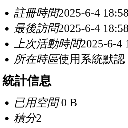
註冊時間
2025-6-4 18:5
最後訪問
2025-6-4 18:5
上次活動時間
2025-6-4 
所在時區
使用系統默認
統計信息
已用空間
0 B
積分
2