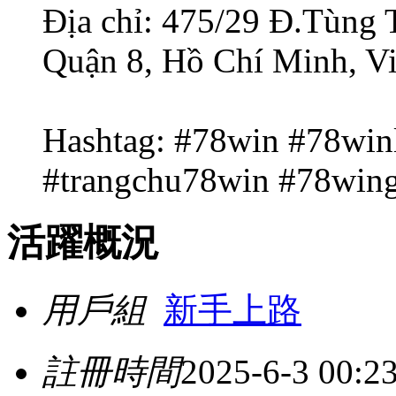
Địa chỉ: 475/29 Đ.Tùng
Quận 8, Hồ Chí Minh, V
Hashtag: #78win #78win
#trangchu78win #78win
活躍概況
用戶組
新手上路
註冊時間
2025-6-3 00:2