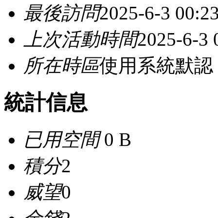
最後訪問
2025-6-3 00:2
上次活動時間
2025-6-3 
所在時區
使用系統默認
統計信息
已用空間
0 B
積分
2
威望
0