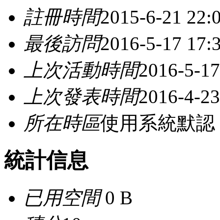
註冊時間
2015-6-21 22:
最後訪問
2016-5-17 17:
上次活動時間
2016-5-17
上次發表時間
2016-4-23
所在時區
使用系統默認
統計信息
已用空間
0 B