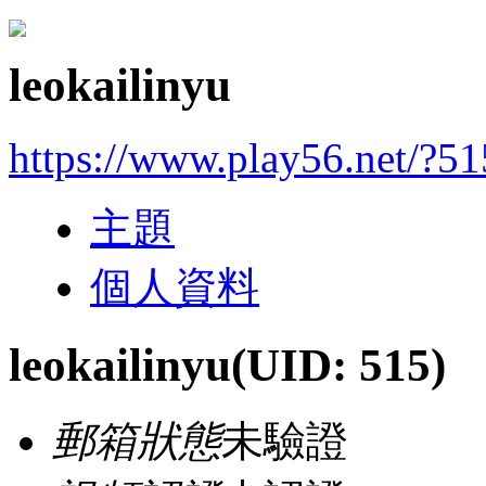
leokailinyu
https://www.play56.net/?51
主題
個人資料
leokailinyu
(UID: 515)
郵箱狀態
未驗證