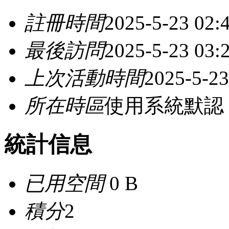
註冊時間
2025-5-23 02:
最後訪問
2025-5-23 03:
上次活動時間
2025-5-23
所在時區
使用系統默認
統計信息
已用空間
0 B
積分
2