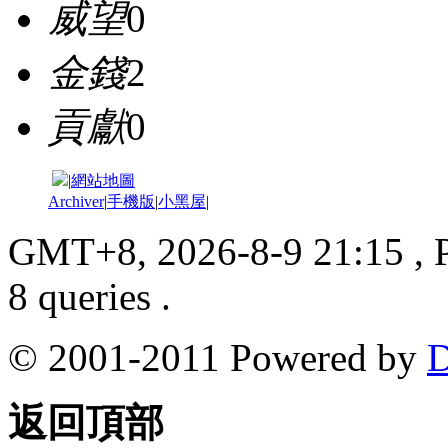
威望
0
金錢
2
貢獻
0
|
網站地圖
Archiver
|
手機版
|
小黑屋
|
GMT+8, 2026-8-9 21:15
, 
8 queries .
© 2001-2011 Powered by
D
返回頂部