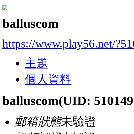
balluscom
https://www.play56.net/?5
主題
個人資料
balluscom
(UID: 510149
郵箱狀態
未驗證