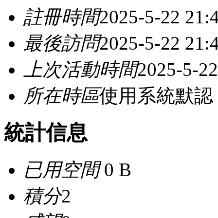
註冊時間
2025-5-22 21:
最後訪問
2025-5-22 21:
上次活動時間
2025-5-22
所在時區
使用系統默認
統計信息
已用空間
0 B
積分
2