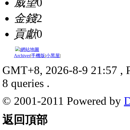
威望
0
金錢
2
貢獻
0
|
網站地圖
Archiver
|
手機版
|
小黑屋
|
GMT+8, 2026-8-9 21:57
, 
8 queries .
© 2001-2011 Powered by
D
返回頂部