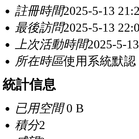
註冊時間
2025-5-13 21:
最後訪問
2025-5-13 22:
上次活動時間
2025-5-13
所在時區
使用系統默認
統計信息
已用空間
0 B
積分
2