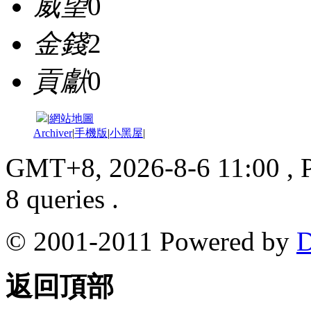
威望
0
金錢
2
貢獻
0
|
網站地圖
Archiver
|
手機版
|
小黑屋
|
GMT+8, 2026-8-6 11:00
, 
8 queries .
© 2001-2011 Powered by
D
返回頂部