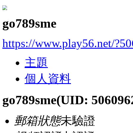
go789sme
https://www.play56.net/?5
主題
個人資料
go789sme
(UID: 506096
郵箱狀態
未驗證