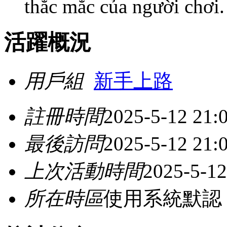
thắc mắc của người chơi.
活躍概況
用戶組
新手上路
註冊時間
2025-5-12 21:
最後訪問
2025-5-12 21:
上次活動時間
2025-5-12
所在時區
使用系統默認