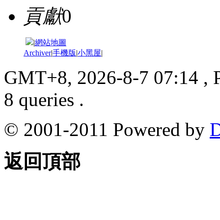
貢獻
0
|
網站地圖
Archiver
|
手機版
|
小黑屋
|
GMT+8, 2026-8-7 07:14
, 
8 queries .
© 2001-2011 Powered by
D
返回頂部