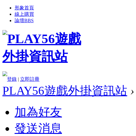
形象首頁
線上購買
論壇
BBS
登錄
|
立即註冊
PLAY56遊戲外掛資訊站
›
加為好友
發送消息