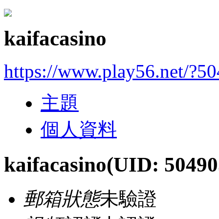
kaifacasino
https://www.play56.net/?5
主題
個人資料
kaifacasino
(UID: 50490
郵箱狀態
未驗證