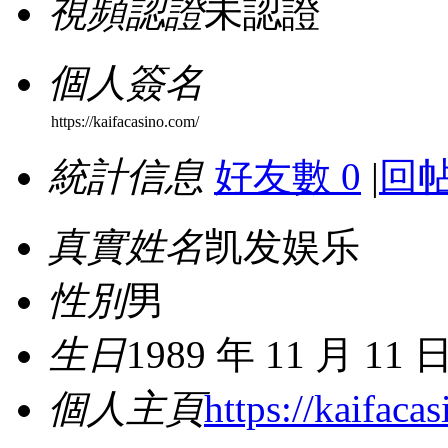
視頻認證
未認證
個人簽名
https://kaifacasino.com/
統計信息
好友數 0
|
回帖
真實姓名
凯发娱乐
性別
男
生日
1989 年 11 月 11 
個人主頁
https://kaifaca