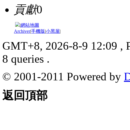
貢獻
0
|
網站地圖
Archiver
|
手機版
|
小黑屋
|
GMT+8, 2026-8-9 12:09
, 
8 queries .
© 2001-2011 Powered by
D
返回頂部