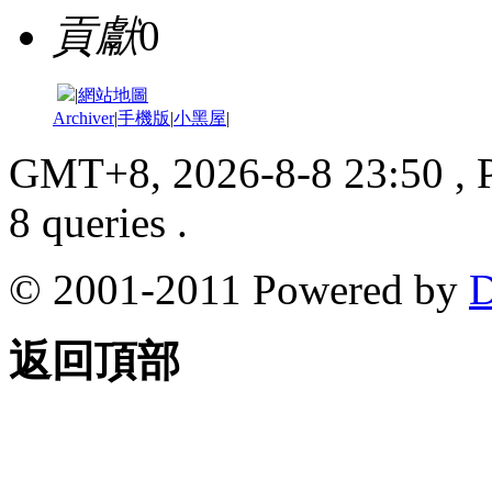
貢獻
0
|
網站地圖
Archiver
|
手機版
|
小黑屋
|
GMT+8, 2026-8-8 23:50
, 
8 queries .
© 2001-2011 Powered by
D
返回頂部