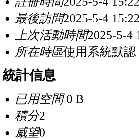
註冊時間
2025-5-4 15:2
最後訪問
2025-5-4 15:2
上次活動時間
2025-5-4 
所在時區
使用系統默認
統計信息
已用空間
0 B
積分
2
威望
0