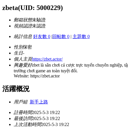
zbeta
(UID: 5000229)
郵箱狀態
未驗證
視頻認證
未認證
統計信息
好友數 0
|
回帖數 0
|
主題數 0
性別
保密
生日
-
個人主頁
https://zbet.actor/
興趣愛好
zbet là sân chơi cá cược trực tuyến chuyên nghiệp, tậ
trường chơi game an toàn tuyệt đối.
Website: https://zbet.actor
活躍概況
用戶組
新手上路
註冊時間
2025-5-3 19:22
最後訪問
2025-5-3 19:22
上次活動時間
2025-5-3 19:22