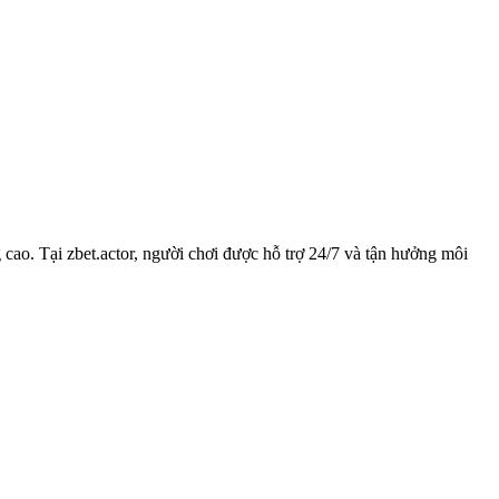
g cao. Tại zbet.actor, người chơi được hỗ trợ 24/7 và tận hưởng môi