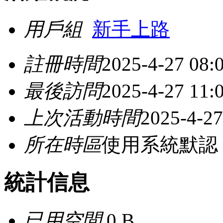
用戶組
新手上路
註冊時間
2025-4-27 08:
最後訪問
2025-4-27 11:
上次活動時間
2025-4-27
所在時區
使用系統默認
統計信息
已用空間
0 B