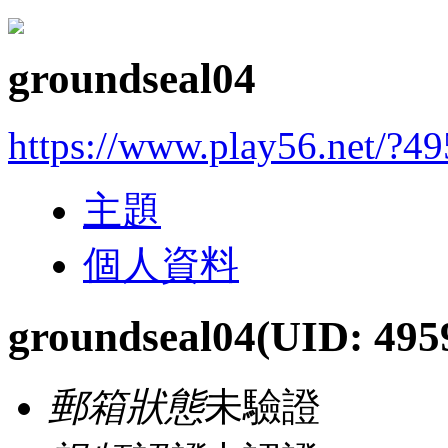
groundseal04
https://www.play56.net/?4
主題
個人資料
groundseal04
(UID: 495
郵箱狀態
未驗證