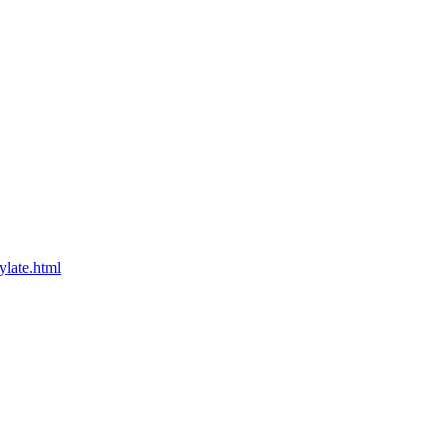
ylate.html