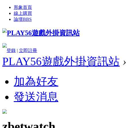
形象首頁
線上購買
論壇
BBS
登錄
|
立即註冊
PLAY56遊戲外掛資訊站
›
加為好友
發送消息
zbetwatch