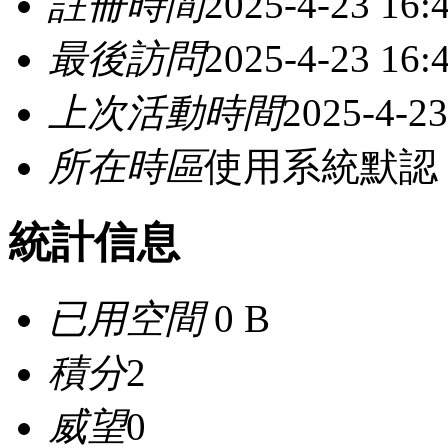
註冊時間
2025-4-23 16:
最後訪問
2025-4-23 16:
上次活動時間
2025-4-23
所在時區
使用系統默認
統計信息
已用空間
0 B
積分
2
威望
0