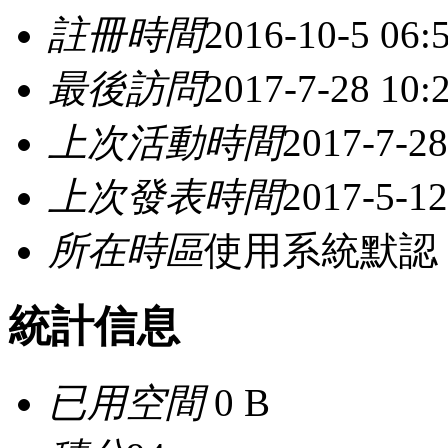
註冊時間
2016-10-5 06:
最後訪問
2017-7-28 10:
上次活動時間
2017-7-28
上次發表時間
2017-5-12
所在時區
使用系統默認
統計信息
已用空間
0 B