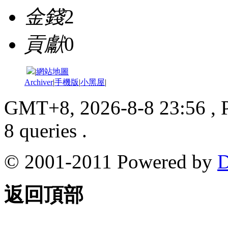
金錢
2
貢獻
0
|
網站地圖
Archiver
|
手機版
|
小黑屋
|
GMT+8, 2026-8-8 23:56
, 
8 queries .
© 2001-2011 Powered by
D
返回頂部