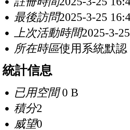
註冊時間
2025-3-25 16:
最後訪問
2025-3-25 16:
上次活動時間
2025-3-25
所在時區
使用系統默認
統計信息
已用空間
0 B
積分
2
威望
0