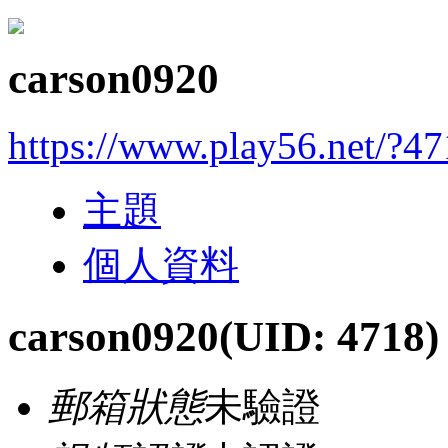
carson0920
https://www.play56.net/?4
主題
個人資料
carson0920
(UID: 4718)
郵箱狀態
未驗證