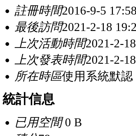
註冊時間
2016-9-5 17:5
最後訪問
2021-2-18 19:
上次活動時間
2021-2-18
上次發表時間
2021-2-18
所在時區
使用系統默認
統計信息
已用空間
0 B