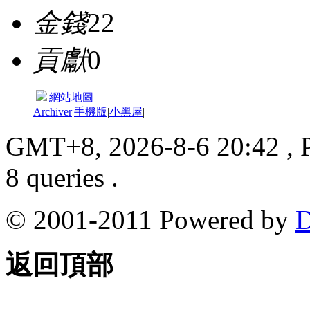
金錢
22
貢獻
0
|
網站地圖
Archiver
|
手機版
|
小黑屋
|
GMT+8, 2026-8-6 20:42
, 
8 queries .
© 2001-2011 Powered by
D
返回頂部