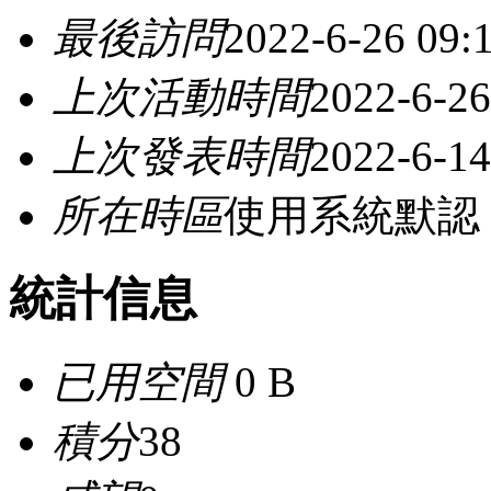
最後訪問
2022-6-26 09:
上次活動時間
2022-6-26
上次發表時間
2022-6-14
所在時區
使用系統默認
統計信息
已用空間
0 B
積分
38