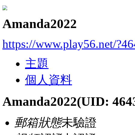
Amanda2022
https://www.play56.net/?4
主題
個人資料
Amanda2022
(UID: 464
郵箱狀態
未驗證