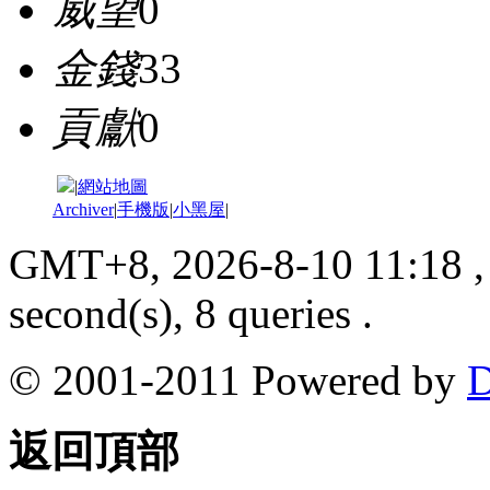
威望
0
金錢
33
貢獻
0
|
網站地圖
Archiver
|
手機版
|
小黑屋
|
GMT+8, 2026-8-10 11:18
,
second(s), 8 queries .
© 2001-2011 Powered by
D
返回頂部